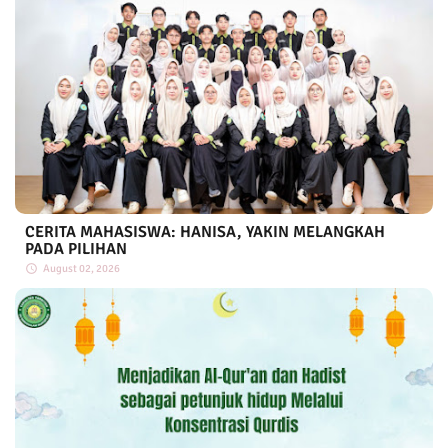
CERITA MAHASISWA: HANISA, YAKIN MELANGKAH
PADA PILIHAN
August 02, 2026