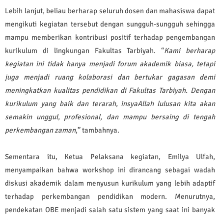
Lebih lanjut, beliau berharap seluruh dosen dan mahasiswa dapat
mengikuti kegiatan tersebut dengan sungguh-sungguh sehingga
mampu memberikan kontribusi positif terhadap pengembangan
kurikulum di lingkungan Fakultas Tarbiyah. “
Kami berharap
kegiatan ini tidak hanya menjadi forum akademik biasa, tetapi
juga menjadi ruang kolaborasi dan bertukar gagasan demi
meningkatkan kualitas pendidikan di Fakultas Tarbiyah. Dengan
kurikulum yang baik dan terarah, insyaAllah lulusan kita akan
semakin unggul, profesional, dan mampu bersaing di tengah
perkembangan zaman
,” tambahnya.
Sementara itu, Ketua Pelaksana kegiatan, Emilya Ulfah,
menyampaikan bahwa workshop ini dirancang sebagai wadah
diskusi akademik dalam menyusun kurikulum yang lebih adaptif
terhadap perkembangan pendidikan modern. Menurutnya,
pendekatan OBE menjadi salah satu sistem yang saat ini banyak