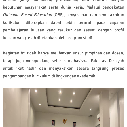
kebutuhan masyarakat serta dunia kerja. Melalui pendekatan
Outcome Based Education
(OBE), penyusunan dan pemutakhiran
kurikulum diharapkan dapat lebih terarah pada capaian
pembelajaran lulusan yang terukur dan sesuai dengan profil
lulusan yang telah ditetapkan oleh program studi.
Kegiatan ini tidak hanya melibatkan unsur pimpinan dan dosen,
tetapi juga mengundang seluruh mahasiswa Fakultas Tarbiyah
untuk ikut hadir dan menyaksikan secara langsung proses
pengembangan kurikulum di lingkungan akademik.