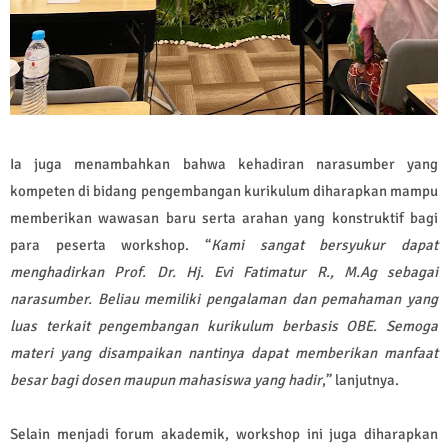
Ia juga menambahkan bahwa kehadiran narasumber yang
kompeten di bidang pengembangan kurikulum diharapkan mampu
memberikan wawasan baru serta arahan yang konstruktif bagi
para peserta workshop. “
Kami sangat bersyukur dapat
menghadirkan Prof. Dr. Hj. Evi Fatimatur R., M.Ag sebagai
narasumber. Beliau memiliki pengalaman dan pemahaman yang
luas terkait pengembangan kurikulum berbasis OBE. Semoga
materi yang disampaikan nantinya dapat memberikan manfaat
besar bagi dosen maupun mahasiswa yang hadir
,” lanjutnya.
Selain menjadi forum akademik, workshop ini juga diharapkan