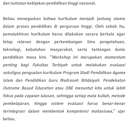
dan tuntutan kebijakan pendidikan tinggi nasional.
Beliau menegaskan bahwa kurikulum menjadi jantung utama
dalam proses pendidikan di perguruan tinggi. Oleh sebab itu,
pemutakhiran kurikulum harus dilakukan secara berkala agar
tetap relevan dengan perkembangan ilmu pengetahuan,
teknologi, kebutuhan masyarakat, serta tantangan dunia
pendidikan masa kini. “
Workshop ini merupakan momentum
penting bagi Fakultas Tarbiyah untuk melakukan evaluasi
sekaligus penguatan kurikulum Program Studi Pendidikan Agama
Islam dan Pendidikan Guru Madrasah Ibtidaiyah. Pendekatan
Outcome Based Education atau OBE menuntut kita untuk lebih
fokus pada capaian lulusan, sehingga setiap mata kuliah, metode
pembelajaran, hingga sistem evaluasi harus benar-benar
terintegrasi dalam membentuk kompetensi mahasiswa
,” ujar
beliau.