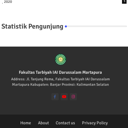
2020
5
Statistik Pengunjung
Fakultas Tarbiyah IAI Darussalam Martapura
Address: Jl. Tanjung Rema, Fakultas Tarbiyah IAI Darussalam
Martapura Kabupaten: Banjar Provinsi: Kalimantan Selatan
Home
About
Contact us
Privacy Policy