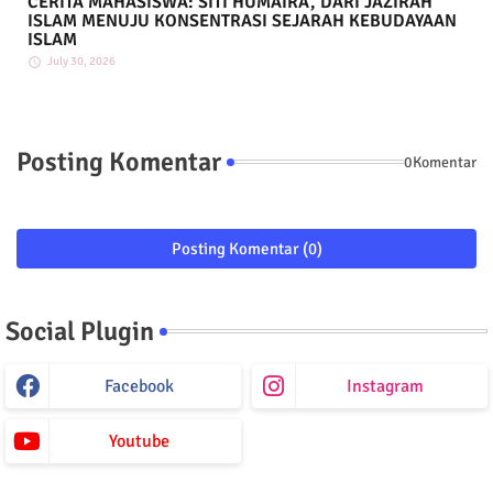
CERITA MAHASISWA: SITI HUMAIRA, DARI JAZIRAH
ISLAM MENUJU KONSENTRASI SEJARAH KEBUDAYAAN
ISLAM
July 30, 2026
Posting Komentar
0Komentar
Posting Komentar (0)
Social Plugin
Facebook
Instagram
Youtube