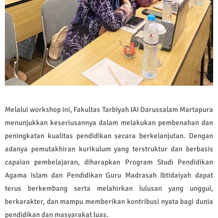
Melalui workshop ini, Fakultas Tarbiyah IAI Darussalam Martapura
menunjukkan keseriusannya dalam melakukan pembenahan dan
peningkatan kualitas pendidikan secara berkelanjutan. Dengan
adanya pemutakhiran kurikulum yang terstruktur dan berbasis
capaian pembelajaran, diharapkan Program Studi Pendidikan
Agama Islam dan Pendidikan Guru Madrasah Ibtidaiyah dapat
terus berkembang serta melahirkan lulusan yang unggul,
berkarakter, dan mampu memberikan kontribusi nyata bagi dunia
pendidikan dan masyarakat luas.