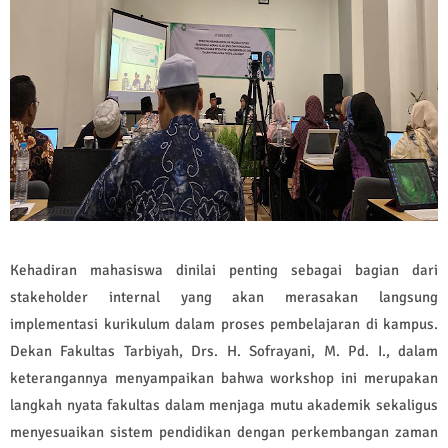
Kehadiran mahasiswa dinilai penting sebagai bagian dari
stakeholder internal yang akan merasakan langsung
implementasi kurikulum dalam proses pembelajaran di kampus.
Dekan Fakultas Tarbiyah, Drs. H. Sofrayani, M. Pd. I., dalam
keterangannya menyampaikan bahwa workshop ini merupakan
langkah nyata fakultas dalam menjaga mutu akademik sekaligus
menyesuaikan sistem pendidikan dengan perkembangan zaman