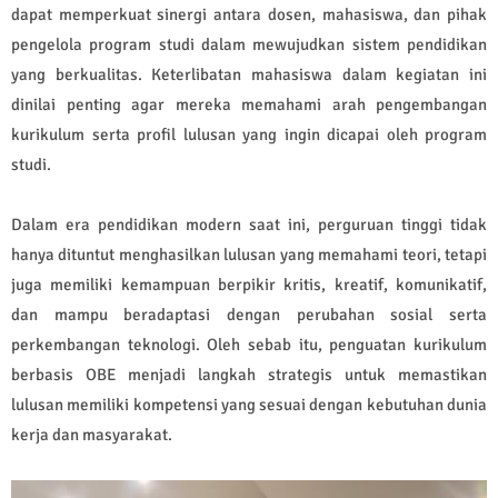
dapat memperkuat sinergi antara dosen, mahasiswa, dan pihak
pengelola program studi dalam mewujudkan sistem pendidikan
yang berkualitas. Keterlibatan mahasiswa dalam kegiatan ini
dinilai penting agar mereka memahami arah pengembangan
kurikulum serta profil lulusan yang ingin dicapai oleh program
studi.
Dalam era pendidikan modern saat ini, perguruan tinggi tidak
hanya dituntut menghasilkan lulusan yang memahami teori, tetapi
juga memiliki kemampuan berpikir kritis, kreatif, komunikatif,
dan mampu beradaptasi dengan perubahan sosial serta
perkembangan teknologi. Oleh sebab itu, penguatan kurikulum
berbasis OBE menjadi langkah strategis untuk memastikan
lulusan memiliki kompetensi yang sesuai dengan kebutuhan dunia
kerja dan masyarakat.