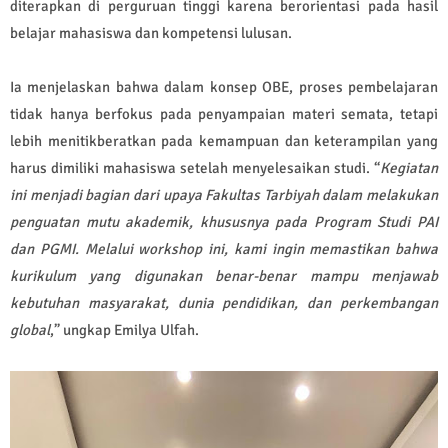
diterapkan di perguruan tinggi karena berorientasi pada hasil
belajar mahasiswa dan kompetensi lulusan.
Ia menjelaskan bahwa dalam konsep OBE, proses pembelajaran
tidak hanya berfokus pada penyampaian materi semata, tetapi
lebih menitikberatkan pada kemampuan dan keterampilan yang
harus dimiliki mahasiswa setelah menyelesaikan studi. “
Kegiatan
ini menjadi bagian dari upaya Fakultas Tarbiyah dalam melakukan
penguatan mutu akademik, khususnya pada Program Studi PAI
dan PGMI. Melalui workshop ini, kami ingin memastikan bahwa
kurikulum yang digunakan benar-benar mampu menjawab
kebutuhan masyarakat, dunia pendidikan, dan perkembangan
global
,” ungkap Emilya Ulfah.