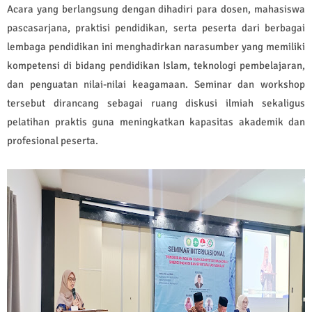
Acara yang berlangsung dengan dihadiri para dosen, mahasiswa
pascasarjana, praktisi pendidikan, serta peserta dari berbagai
lembaga pendidikan ini menghadirkan narasumber yang memiliki
kompetensi di bidang pendidikan Islam, teknologi pembelajaran,
dan penguatan nilai-nilai keagamaan. Seminar dan workshop
tersebut dirancang sebagai ruang diskusi ilmiah sekaligus
pelatihan praktis guna meningkatkan kapasitas akademik dan
profesional peserta.