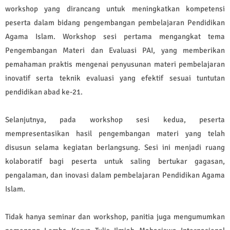
workshop yang dirancang untuk meningkatkan kompetensi
peserta dalam bidang pengembangan pembelajaran Pendidikan
Agama Islam. Workshop sesi pertama mengangkat tema
Pengembangan Materi dan Evaluasi PAI, yang memberikan
pemahaman praktis mengenai penyusunan materi pembelajaran
inovatif serta teknik evaluasi yang efektif sesuai tuntutan
pendidikan abad ke-21.
Selanjutnya, pada workshop sesi kedua, peserta
mempresentasikan hasil pengembangan materi yang telah
disusun selama kegiatan berlangsung. Sesi ini menjadi ruang
kolaboratif bagi peserta untuk saling bertukar gagasan,
pengalaman, dan inovasi dalam pembelajaran Pendidikan Agama
Islam.
Tidak hanya seminar dan workshop, panitia juga mengumumkan