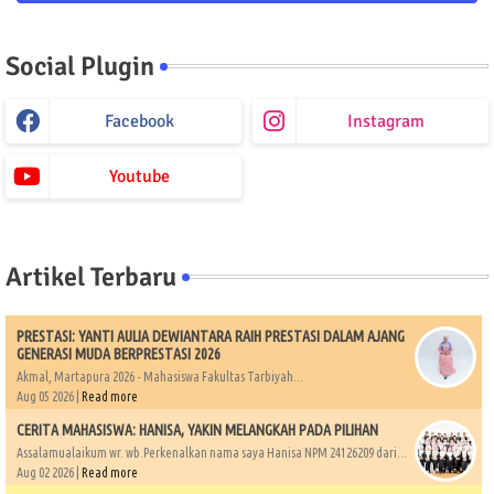
Social Plugin
Facebook
Instagram
Youtube
Artikel Terbaru
PRESTASI: YANTI AULIA DEWIANTARA RAIH PRESTASI DALAM AJANG
GENERASI MUDA BERPRESTASI 2026
Akmal, Martapura 2026 - Mahasiswa Fakultas Tarbiyah...
Aug 05 2026 |
Read more
CERITA MAHASISWA: HANISA, YAKIN MELANGKAH PADA PILIHAN
Assalamualaikum wr. wb.Perkenalkan nama saya Hanisa NPM 24126209 dari...
Aug 02 2026 |
Read more