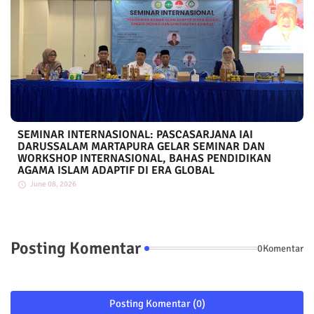
SEMINAR INTERNASIONAL: PASCASARJANA IAI
DARUSSALAM MARTAPURA GELAR SEMINAR DAN
WORKSHOP INTERNASIONAL, BAHAS PENDIDIKAN
AGAMA ISLAM ADAPTIF DI ERA GLOBAL
June 08, 2026
Posting Komentar
0Komentar
Posting Komentar (0)