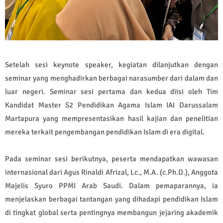
Setelah sesi keynote speaker, kegiatan dilanjutkan dengan
seminar yang menghadirkan berbagai narasumber dari dalam dan
luar negeri. Seminar sesi pertama dan kedua diisi oleh Tim
Kandidat Master S2 Pendidikan Agama Islam IAI Darussalam
Martapura yang mempresentasikan hasil kajian dan penelitian
mereka terkait pengembangan pendidikan Islam di era digital.
Pada seminar sesi berikutnya, peserta mendapatkan wawasan
internasional dari Agus Rinaldi Afrizal, Lc., M.A. (c.Ph.D.), Anggota
Majelis Syuro PPMI Arab Saudi. Dalam pemaparannya, ia
menjelaskan berbagai tantangan yang dihadapi pendidikan Islam
di tingkat global serta pentingnya membangun jejaring akademik