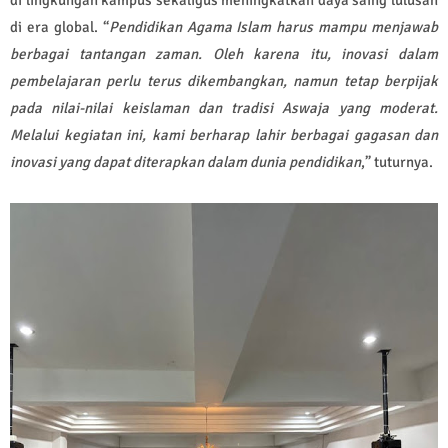
di era global. “
Pendidikan Agama Islam harus mampu menjawab
berbagai tantangan zaman. Oleh karena itu, inovasi dalam
pembelajaran perlu terus dikembangkan, namun tetap berpijak
pada nilai-nilai keislaman dan tradisi Aswaja yang moderat.
Melalui kegiatan ini, kami berharap lahir berbagai gagasan dan
inovasi yang dapat diterapkan dalam dunia pendidikan
,” tuturnya.