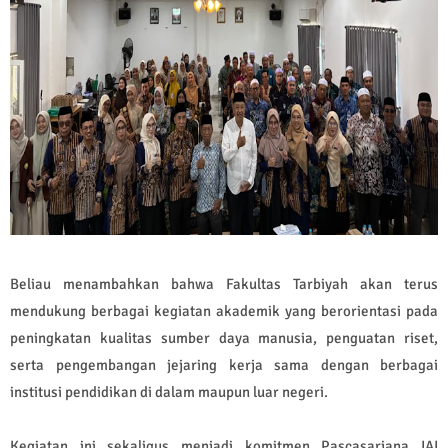
Beliau menambahkan bahwa Fakultas Tarbiyah akan terus
mendukung berbagai kegiatan akademik yang berorientasi pada
peningkatan kualitas sumber daya manusia, penguatan riset,
serta pengembangan jejaring kerja sama dengan berbagai
institusi pendidikan di dalam maupun luar negeri.
Kegiatan ini sekaligus menjadi komitmen Pascasarjana IAI