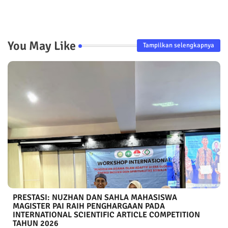
You May Like
Tampilkan selengkapnya
PRESTASI: NUZHAN DAN SAHLA MAHASISWA
MAGISTER PAI RAIH PENGHARGAAN PADA
INTERNATIONAL SCIENTIFIC ARTICLE COMPETITION
TAHUN 2026