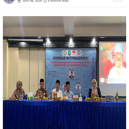
Juni 08, 2026
4 minute read