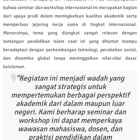
bahwa seminar dan workshop internasional ini merupakan bagian
dari upaya prodi dalam meningkatkan kualitas akademik serta
memperluas jejaring kerja sama di tingkat internasional.
Menurutnya, tema yang diangkat sangat relevan dengan
tantangan pendidikan Islam saat ini yang dituntut mampu
beradaptasi dengan perkembangan teknologi, perubahan sosial,
dan dinamika global tanpa meninggalkan nilai-nilai dasar
keislaman.
“
Kegiatan ini menjadi wadah yang
sangat strategis untuk
mempertemukan berbagai perspektif
akademik dari dalam maupun luar
negeri. Kami berharap seminar dan
workshop ini dapat memperkaya
wawasan mahasiswa, dosen, dan
praktisi pendidikan dalam