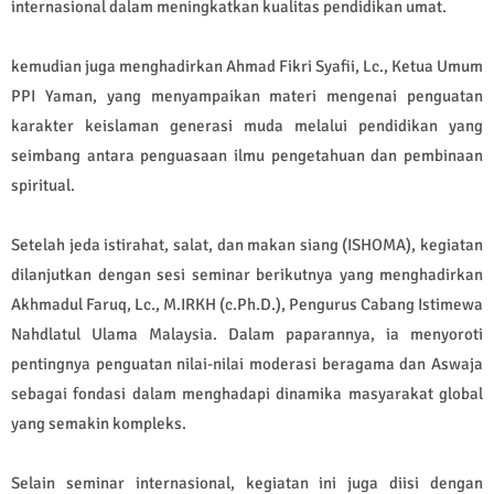
internasional dalam meningkatkan kualitas pendidikan umat.
kemudian juga menghadirkan Ahmad Fikri Syafii, Lc., Ketua Umum
PPI Yaman, yang menyampaikan materi mengenai penguatan
karakter keislaman generasi muda melalui pendidikan yang
seimbang antara penguasaan ilmu pengetahuan dan pembinaan
spiritual.
Setelah jeda istirahat, salat, dan makan siang (ISHOMA), kegiatan
dilanjutkan dengan sesi seminar berikutnya yang menghadirkan
Akhmadul Faruq, Lc., M.IRKH (c.Ph.D.), Pengurus Cabang Istimewa
Nahdlatul Ulama Malaysia. Dalam paparannya, ia menyoroti
pentingnya penguatan nilai-nilai moderasi beragama dan Aswaja
sebagai fondasi dalam menghadapi dinamika masyarakat global
yang semakin kompleks.
Selain seminar internasional, kegiatan ini juga diisi dengan