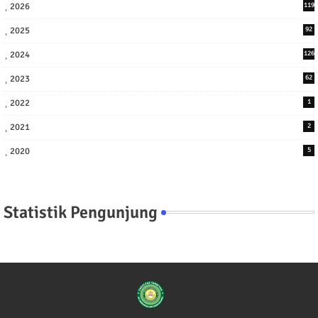
2026
119
2025
92
2024
126
2023
62
2022
1
2021
2
2020
5
Statistik Pengunjung