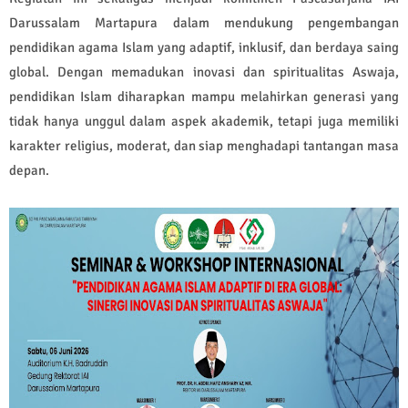
Darussalam Martapura dalam mendukung pengembangan
pendidikan agama Islam yang adaptif, inklusif, dan berdaya saing
global. Dengan memadukan inovasi dan spiritualitas Aswaja,
pendidikan Islam diharapkan mampu melahirkan generasi yang
tidak hanya unggul dalam aspek akademik, tetapi juga memiliki
karakter religius, moderat, dan siap menghadapi tantangan masa
depan.