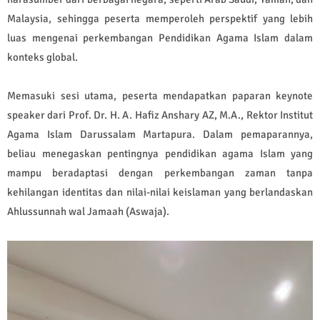
Malaysia, sehingga peserta memperoleh perspektif yang lebih
luas mengenai perkembangan Pendidikan Agama Islam dalam
konteks global.
Memasuki sesi utama, peserta mendapatkan paparan keynote
speaker dari
Prof. Dr. H. A. Hafiz Anshary AZ, M.A.
, Rektor Institut
Agama Islam Darussalam Martapura. Dalam pemaparannya,
beliau menegaskan pentingnya pendidikan agama Islam yang
mampu beradaptasi dengan perkembangan zaman tanpa
kehilangan identitas dan nilai-nilai keislaman yang berlandaskan
Ahlussunnah wal Jamaah (Aswaja).