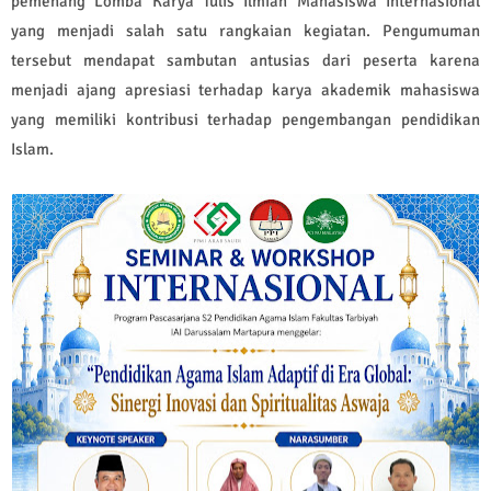
pemenang Lomba Karya Tulis Ilmiah Mahasiswa Internasional
yang menjadi salah satu rangkaian kegiatan. Pengumuman
tersebut mendapat sambutan antusias dari peserta karena
menjadi ajang apresiasi terhadap karya akademik mahasiswa
yang memiliki kontribusi terhadap pengembangan pendidikan
Islam.