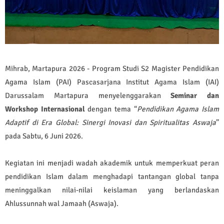
Mihrab, Martapura 2026 - Program Studi S2 Magister Pendidikan
Agama Islam (PAI) Pascasarjana Institut Agama Islam (IAI)
Darussalam Martapura menyelenggarakan
Seminar dan
Workshop Internasional
dengan tema “
Pendidikan Agama Islam
Adaptif di Era Global: Sinergi Inovasi dan Spiritualitas Aswaja
”
pada Sabtu, 6 Juni 2026.
Kegiatan ini menjadi wadah akademik untuk memperkuat peran
pendidikan Islam dalam menghadapi tantangan global tanpa
meninggalkan nilai-nilai keislaman yang berlandaskan
Ahlussunnah wal Jamaah (Aswaja).