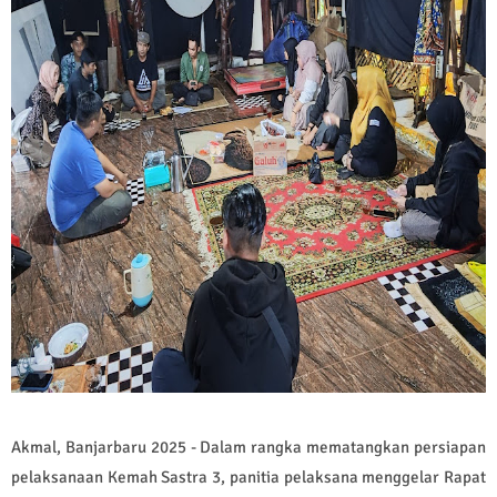
Akmal, Banjarbaru 2025 - Dalam rangka mematangkan persiapan
pelaksanaan Kemah Sastra 3, panitia pelaksana menggelar Rapat