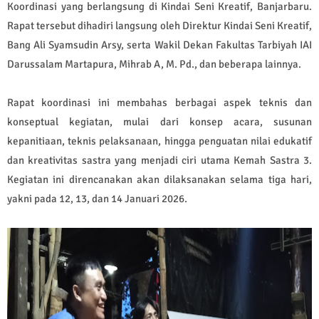
Koordinasi yang berlangsung di Kindai Seni Kreatif, Banjarbaru.
Rapat tersebut dihadiri langsung oleh Direktur Kindai Seni Kreatif,
Bang Ali Syamsudin Arsy, serta Wakil Dekan Fakultas Tarbiyah IAI
Darussalam Martapura, Mihrab A, M. Pd., dan beberapa lainnya.
Rapat koordinasi ini membahas berbagai aspek teknis dan
konseptual kegiatan, mulai dari konsep acara, susunan
kepanitiaan, teknis pelaksanaan, hingga penguatan nilai edukatif
dan kreativitas sastra yang menjadi ciri utama Kemah Sastra 3.
Kegiatan ini direncanakan akan dilaksanakan selama tiga hari,
yakni pada 12, 13, dan 14 Januari 2026.