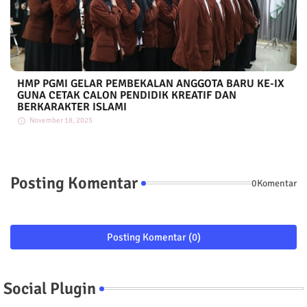
HMP PGMI GELAR PEMBEKALAN ANGGOTA BARU KE-IX
GUNA CETAK CALON PENDIDIK KREATIF DAN
BERKARAKTER ISLAMI
November 18, 2025
Posting Komentar
0Komentar
Posting Komentar (0)
Social Plugin