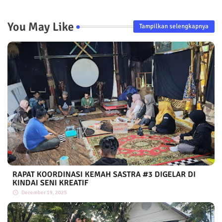
You May Like
Tampilkan selengkapnya
RAPAT KOORDINASI KEMAH SASTRA #3 DIGELAR DI
KINDAI SENI KREATIF
December 19, 2025