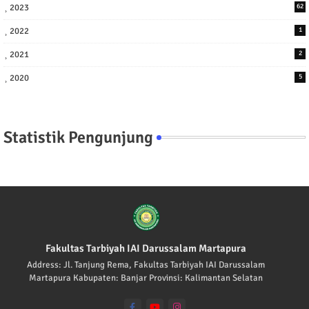
2023
62
2022
1
2021
2
2020
5
Statistik Pengunjung
Fakultas Tarbiyah IAI Darussalam Martapura
Address: Jl. Tanjung Rema, Fakultas Tarbiyah IAI Darussalam
Martapura Kabupaten: Banjar Provinsi: Kalimantan Selatan