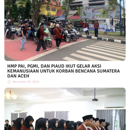
HMP PAI, PGMI, DAN PIAUD IKUT GELAR AKSI
KEMANUSIAAN UNTUK KORBAN BENCANA SUMATERA
DAN ACEH
December 05, 2025