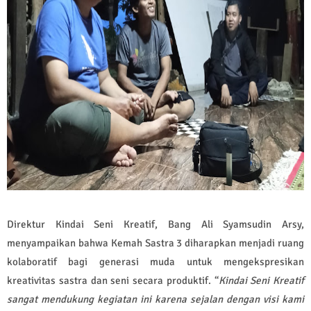
Direktur Kindai Seni Kreatif, Bang Ali Syamsudin Arsy,
menyampaikan bahwa Kemah Sastra 3 diharapkan menjadi ruang
kolaboratif bagi generasi muda untuk mengekspresikan
kreativitas sastra dan seni secara produktif. “
Kindai Seni Kreatif
sangat mendukung kegiatan ini karena sejalan dengan visi kami