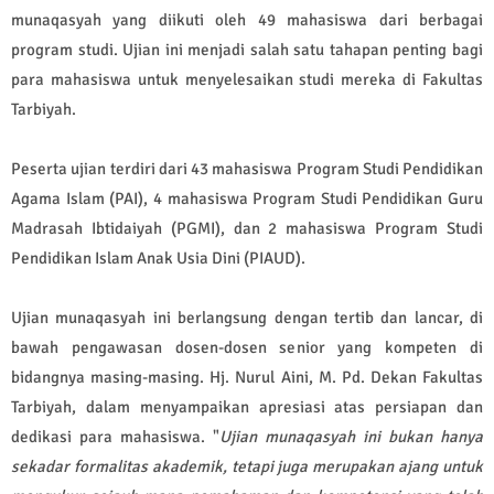
munaqasyah yang diikuti oleh 49 mahasiswa dari berbagai
program studi. Ujian ini menjadi salah satu tahapan penting bagi
para mahasiswa untuk menyelesaikan studi mereka di Fakultas
Tarbiyah.
Peserta ujian terdiri dari 43 mahasiswa Program Studi Pendidikan
Agama Islam (PAI), 4 mahasiswa Program Studi Pendidikan Guru
Madrasah Ibtidaiyah (PGMI), dan 2 mahasiswa Program Studi
Pendidikan Islam Anak Usia Dini (PIAUD).
Ujian munaqasyah ini berlangsung dengan tertib dan lancar, di
bawah pengawasan dosen-dosen senior yang kompeten di
bidangnya masing-masing. Hj. Nurul Aini, M. Pd. Dekan Fakultas
Tarbiyah, dalam menyampaikan apresiasi atas persiapan dan
dedikasi para mahasiswa. "
Ujian munaqasyah ini bukan hanya
sekadar formalitas akademik, tetapi juga merupakan ajang untuk