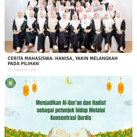
CERITA MAHASISWA: HANISA, YAKIN MELANGKAH
PADA PILIHAN
August 02, 2026