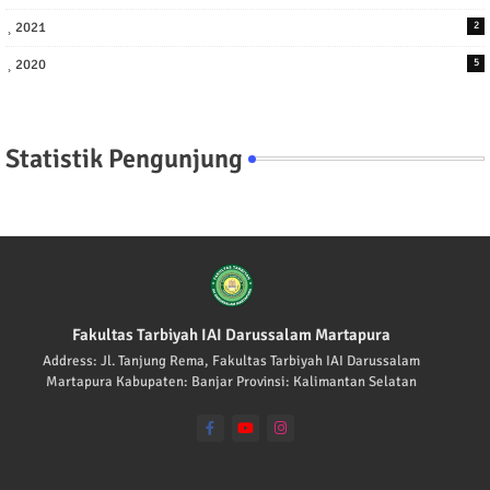
2021
2
2020
5
Statistik Pengunjung
Fakultas Tarbiyah IAI Darussalam Martapura
Address: Jl. Tanjung Rema, Fakultas Tarbiyah IAI Darussalam
Martapura Kabupaten: Banjar Provinsi: Kalimantan Selatan