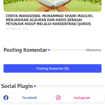
CERITA MAHASISWA: MUHAMMAD KHAIRI MAULIDI,
MENJADIKAN ALQURAN DAN HADIS SEBAGAI
PETUNJUK HIDUP MELALUI KONSENTRASI QURDIS
August 01, 2026
Posting Komentar
0Komentar
Posting Komentar (0)
Social Plugin
Facebook
Instagram