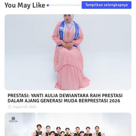
You May Like
Tampilkan selengkapnya
PRESTASI: YANTI AULIA DEWIANTARA RAIH PRESTASI
DALAM AJANG GENERASI MUDA BERPRESTASI 2026
August 05, 2026