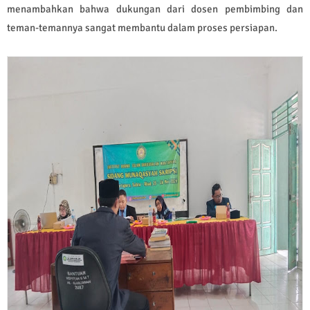
menambahkan bahwa dukungan dari dosen pembimbing dan
teman-temannya sangat membantu dalam proses persiapan.