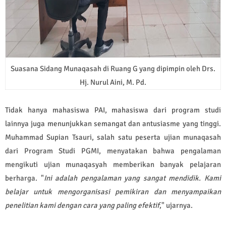
Suasana Sidang Munaqasah di Ruang G yang dipimpin oleh Drs.
Hj. Nurul Aini, M. Pd.
Tidak hanya mahasiswa PAI, mahasiswa dari program studi
lainnya juga menunjukkan semangat dan antusiasme yang tinggi.
Muhammad Supian Tsauri, salah satu peserta ujian munaqasah
dari Program Studi PGMI, menyatakan bahwa pengalaman
mengikuti ujian munaqasyah memberikan banyak pelajaran
berharga. "
Ini adalah pengalaman yang sangat mendidik. Kami
belajar untuk mengorganisasi pemikiran dan menyampaikan
penelitian kami dengan cara yang paling efektif
," ujarnya.