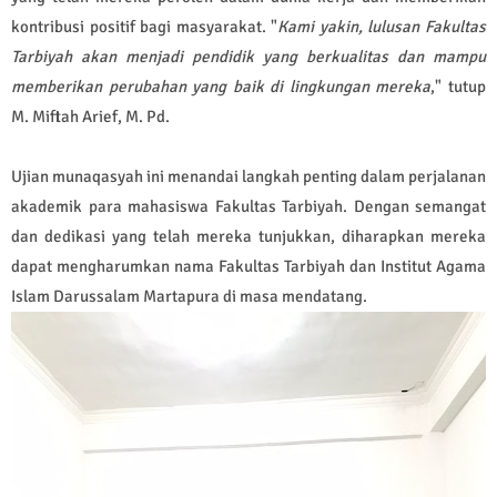
kontribusi positif bagi masyarakat. "
Kami yakin, lulusan Fakultas
Tarbiyah akan menjadi pendidik yang berkualitas dan mampu
memberikan perubahan yang baik di lingkungan mereka
," tutup
M. Miftah Arief, M. Pd.
Ujian munaqasyah ini menandai langkah penting dalam perjalanan
akademik para mahasiswa Fakultas Tarbiyah. Dengan semangat
dan dedikasi yang telah mereka tunjukkan, diharapkan mereka
dapat mengharumkan nama Fakultas Tarbiyah dan Institut Agama
Islam Darussalam Martapura di masa mendatang.