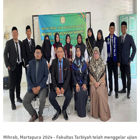
Mihrab, Martapura 2024 - Fakultas Tarbiyah telah menggelar ujian