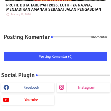
PROFIL DUTA TARBIYAH 2026: LUTHFIYA NAJWA,
MENJADIKAN AMANAH SEBAGAI JALAN PENGABDIAN
January 12, 2026
Posting Komentar
0Komentar
Posting Komentar (0)
Social Plugin
Facebook
Instagram
Youtube