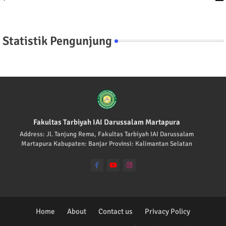
Statistik Pengunjung
Fakultas Tarbiyah IAI Darussalam Martapura
Address: Jl. Tanjung Rema, Fakultas Tarbiyah IAI Darussalam
Martapura Kabupaten: Banjar Provinsi: Kalimantan Selatan
Home
About
Contact us
Privacy Policy