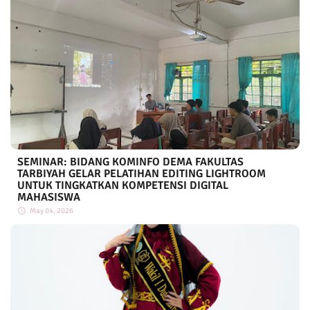
SEMINAR: BIDANG KOMINFO DEMA FAKULTAS
TARBIYAH GELAR PELATIHAN EDITING LIGHTROOM
UNTUK TINGKATKAN KOMPETENSI DIGITAL
MAHASISWA
May 04, 2026