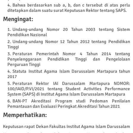
Bahwa berdasarkan sub a, b, dan c tersebut di atas perlu
ditetapkan dalam suatu surat Keputusan Rektor tentang SAPS.
Mengingat:
Undang-undang Nomor 20 Tahun 2003 tentang Sistem
Pendidikan Nasional
Undang-undang Nomor 12 Tahun 2012 tentang Pendidikan
Tinggi
Peraturan Pemerintah Nomor 4 Tahun 2014 tentang
Penyelenggaraan Pendidikan Tinggi dan Pengelolaan
Perguruan Tinggi
Statuta Institut Agama Islam Darussalam Martapura tahun
2017
Peraturan Rektor IAI Darussalam Martapura NOMOR:
100/IAID/P.VI/2021 tentang Student Activities Performance
System (SAPS) di Institut Agama Islam Darussalam Martapura
BAN-PT Akreditasi Program studi Pedoman Penilaian
Pemantauan dan Evaluasi Peringkat Akreditasi Tahun 2021
Memperhatikan:
Keputusan rapat Dekan Fakultas Institut Agama Islam Darussalam