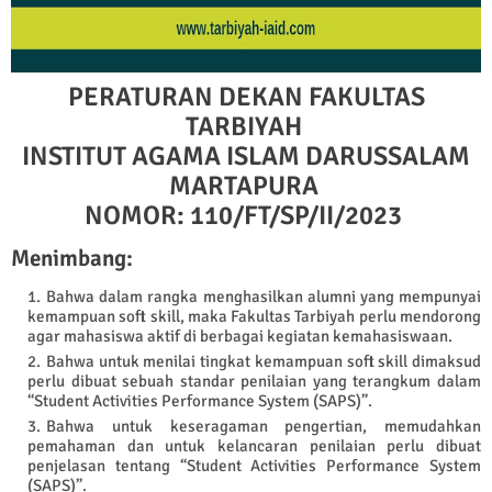
PERATURAN DEKAN FAKULTAS
TARBIYAH
INSTITUT AGAMA ISLAM DARUSSALAM
MARTAPURA
NOMOR: 110/FT/SP/II/2023
Menimbang:
Bahwa dalam rangka menghasilkan alumni yang mempunyai
kemampuan soft skill, maka Fakultas Tarbiyah perlu mendorong
agar mahasiswa aktif di berbagai kegiatan kemahasiswaan.
Bahwa untuk menilai tingkat kemampuan soft skill dimaksud
perlu dibuat sebuah standar penilaian yang terangkum dalam
“Student Activities Performance System (SAPS)”.
Bahwa untuk keseragaman pengertian, memudahkan
pemahaman dan untuk kelancaran penilaian perlu dibuat
penjelasan tentang “Student Activities Performance System
(SAPS)”.