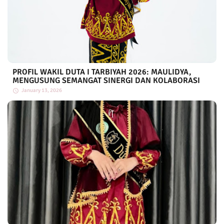
PROFIL WAKIL DUTA I TARBIYAH 2026: MAULIDYA,
MENGUSUNG SEMANGAT SINERGI DAN KOLABORASI
January 13, 2026