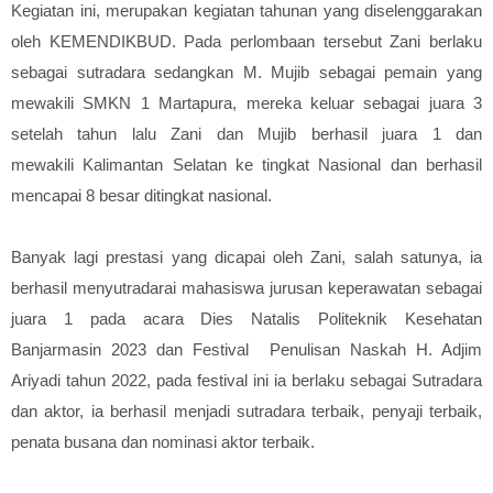
Kegiatan ini, merupakan kegiatan tahunan yang diselenggarakan
oleh KEMENDIKBUD. Pada perlombaan tersebut Zani berlaku
sebagai sutradara sedangkan M. Mujib sebagai pemain yang
mewakili SMKN 1 Martapura, mereka keluar sebagai juara 3
setelah tahun lalu Zani dan Mujib berhasil juara 1 dan
mewakili
Kalimantan Selatan
ke tingkat Nasional dan berhasil
mencapai 8 besar ditingkat nasional.
Banyak lagi prestasi yang dicapai oleh Zani, salah satunya, ia
berhasil menyutradarai mahasiswa jurusan keperawatan sebagai
juara 1 pada acara Dies Natalis Politeknik Kesehatan
Banjarmasin 2023 dan Festival Penulisan Naskah H. Adjim
Ariyadi tahun 2022, pada festival ini ia berlaku sebagai Sutradara
dan aktor, ia berhasil menjadi sutradara terbaik, penyaji terbaik,
penata busana dan nominasi aktor terbaik.