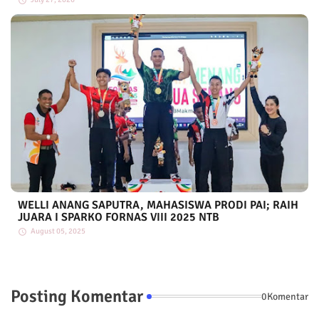
WELLI ANANG SAPUTRA, MAHASISWA PRODI PAI; RAIH
JUARA I SPARKO FORNAS VIII 2025 NTB
August 05, 2025
Posting Komentar
0Komentar