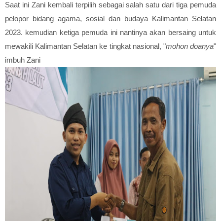
Saat ini Zani kembali terpilih sebagai salah satu dari tiga pemuda
pelopor bidang agama, sosial dan budaya Kalimantan Selatan
2023. kemudian ke
tiga pemuda ini nantinya akan bersaing untuk
mewakili Kalimantan Selatan ke tingkat nasional, "
mohon doanya
"
imbuh Zani