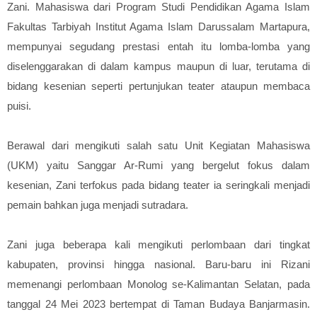
Zani. Mahasiswa dari Program Studi Pendidikan Agama Islam
Fakultas Tarbiyah Institut Agama Islam Darussalam Martapura,
mempunyai segudang prestasi entah itu lomba-lomba yang
diselenggarakan di dalam kampus maupun di luar, terutama di
bidang kesenian seperti pertunjukan teater ataupun membaca
puisi.
Berawal dari mengikuti salah satu Unit Kegiatan Mahasiswa
(UKM) yaitu Sanggar Ar-Rumi yang bergelut fokus dalam
kesenian, Zani terfokus pada bidang teater ia seringkali menjadi
pemain bahkan juga menjadi sutradara.
Zani juga beberapa kali mengikuti perlombaan dari tingkat
kabupaten, provinsi hingga nasional. Baru-baru ini Rizani
memenangi perlombaan Monolog se-Kalimantan Selatan, pada
tanggal 24 Mei 2023 bertempat di Taman Budaya Banjarmasin.