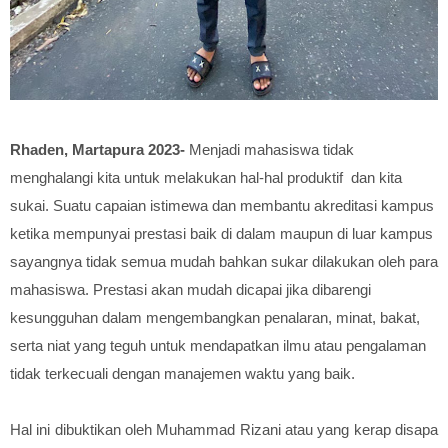
Rhaden, Martapura 2023-
Menjadi mahasiswa tidak
menghalangi kita untuk melakukan hal-hal produktif dan kita
sukai. Suatu capaian istimewa dan membantu akreditasi kampus
ketika mempunyai prestasi baik di dalam maupun di luar kampus
sayangnya tidak semua mudah bahkan sukar dilakukan oleh para
mahasiswa. Prestasi akan mudah dicapai jika dibarengi
kesungguhan dalam mengembangkan penalaran, minat, bakat,
serta niat yang teguh untuk mendapatkan ilmu atau pengalaman
tidak terkecuali dengan manajemen waktu yang baik.
Hal ini dibuktikan oleh Muhammad Rizani atau yang kerap disapa