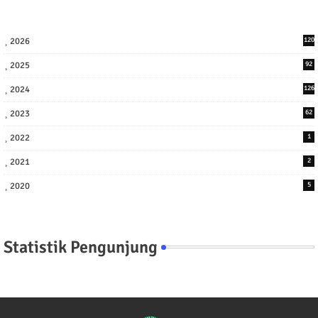
2026
120
2025
92
2024
126
2023
62
2022
1
2021
2
2020
5
Statistik Pengunjung