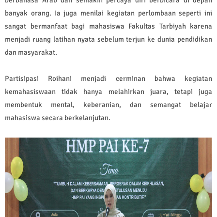
banyak orang. Ia juga menilai kegiatan perlombaan seperti ini
sangat bermanfaat bagi mahasiswa Fakultas Tarbiyah karena
menjadi ruang latihan nyata sebelum terjun ke dunia pendidikan
dan masyarakat.
Partisipasi Roihani menjadi cerminan bahwa kegiatan
kemahasiswaan tidak hanya melahirkan juara, tetapi juga
membentuk mental, keberanian, dan semangat belajar
mahasiswa secara berkelanjutan.