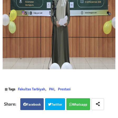
Tags
Fakultas Tarbiyah
PAI
Prestasi
Facebook
Twitter
Whatsapp