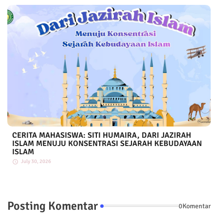
CERITA MAHASISWA: SITI HUMAIRA, DARI JAZIRAH
ISLAM MENUJU KONSENTRASI SEJARAH KEBUDAYAAN
ISLAM
July 30, 2026
Posting Komentar
0Komentar