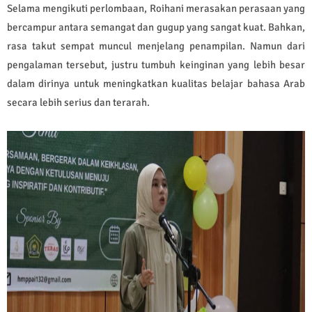
Selama mengikuti perlombaan, Roihani merasakan perasaan yang
bercampur antara semangat dan gugup yang sangat kuat. Bahkan,
rasa takut sempat muncul menjelang penampilan. Namun dari
pengalaman tersebut, justru tumbuh keinginan yang lebih besar
dalam dirinya untuk meningkatkan kualitas belajar bahasa Arab
secara lebih serius dan terarah.