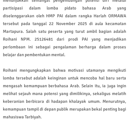
menunjukkan semangat pengembangan potensi diri melalui
partisipasi dalam lomba pidato bahasa Arab yang
diselenggarakan oleh HMP PAI dalam rangka Harlah ORMAWA
tersebut pada tanggal 22 November 2025 di aula kecamatan
Martapura. Salah satu peserta yang turut ambil bagian adalah
Roihani NPM. 25126481 dari prodi PAI yang menjadikan
perlombaan ini sebagai pengalaman berharga dalam proses
belajar dan pembentukan mental.
Roihani mengungkapkan bahwa motivasi utamanya mengikuti
lomba tersebut adalah keinginan untuk mencoba hal baru serta
mengasah kemampuan berbahasa Arab. Selain itu, ia juga ingin
melihat sejauh mana potensi yang dimilikinya, sekaligus melatih
keberanian berbicara di hadapan khalayak umum. Menurutnya,
kemampuan tampil di depan publik merupakan bekal penting bagi
mahasiswa Tarbiyah.