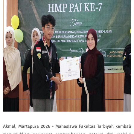
Akmal, Martapura 2026 - Mahasiswa Fakultas Tarbiyah kembali