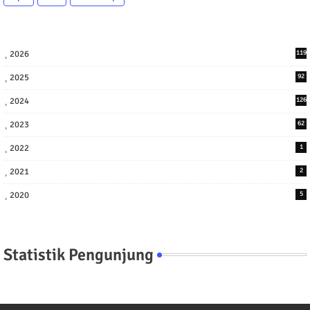
2026
119
2025
92
2024
126
2023
62
2022
1
2021
2
2020
5
Statistik Pengunjung