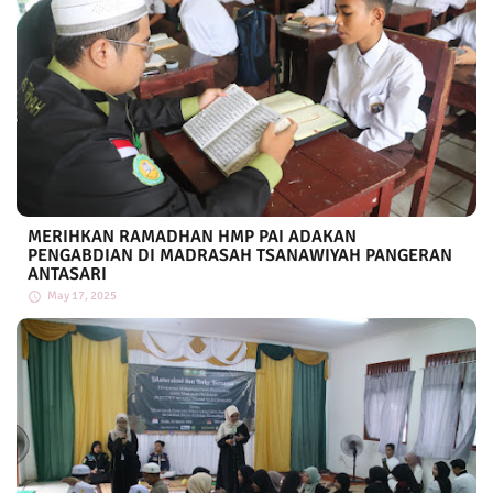
MERIHKAN RAMADHAN HMP PAI ADAKAN
PENGABDIAN DI MADRASAH TSANAWIYAH PANGERAN
ANTASARI
May 17, 2025