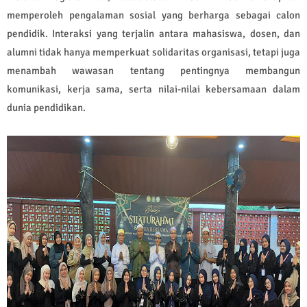
memperoleh pengalaman sosial yang berharga sebagai calon
pendidik. Interaksi yang terjalin antara mahasiswa, dosen, dan
alumni tidak hanya memperkuat solidaritas organisasi, tetapi juga
menambah wawasan tentang pentingnya membangun
komunikasi, kerja sama, serta nilai-nilai kebersamaan dalam
dunia pendidikan.