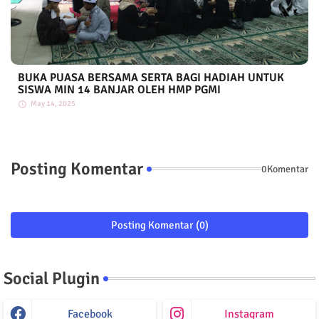
BUKA PUASA BERSAMA SERTA BAGI HADIAH UNTUK
SISWA MIN 14 BANJAR OLEH HMP PGMI
May 14, 2025
Posting Komentar
0Komentar
Posting Komentar (0)
Social Plugin
Facebook
Instagram