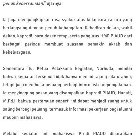
penuh kebersamaan,
” ujarnya.
Ia juga mengungkapkan rasa syukur atas kelancaran acara yang
berlangsung dengan penuh kehangatan. Kehadiran dekan, wakil
dekan, kaprodi, para dosen tetap, serta pengurus HMP PIAUD dari
berbagai periode membuat suasana semakin akrab dan
kekeluargaan.
Sementara itu, Ketua Pelaksana kegiatan, Nurhuda, menilai
bahwa kegiatan tersebut tidak hanya menjadi ajang silaturahmi,
tetapi juga membuka peluang berbagi informasi dan pengalaman.
Ia menyinggung pesan yang disampaikan Kaprodi PIAUD, Hanafi,
M.Pd.I, bahwa pertemuan seperti ini dapat menjadi ruang untuk
saling berbagi peluang, termasuk informasi pekerjaan bagi alumni
maupun mahasiswa.
Melalui kegiatan ini, mahasiswa Prodi PIAUD diharapkan