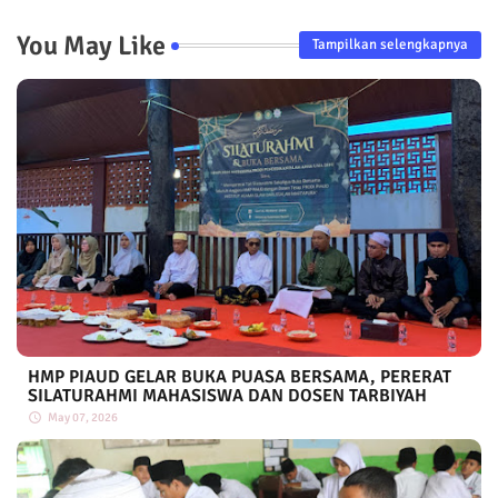
You May Like
Tampilkan selengkapnya
HMP PIAUD GELAR BUKA PUASA BERSAMA, PERERAT
SILATURAHMI MAHASISWA DAN DOSEN TARBIYAH
May 07, 2026