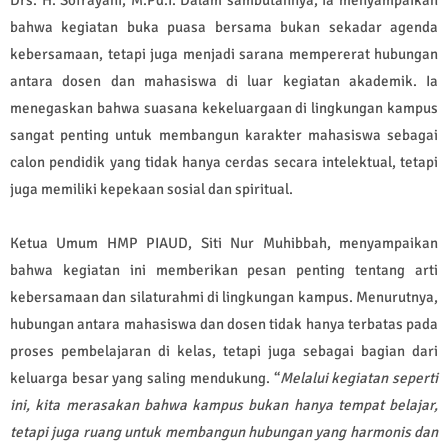
bahwa kegiatan buka puasa bersama bukan sekadar agenda
kebersamaan, tetapi juga menjadi sarana mempererat hubungan
antara dosen dan mahasiswa di luar kegiatan akademik. Ia
menegaskan bahwa suasana kekeluargaan di lingkungan kampus
sangat penting untuk membangun karakter mahasiswa sebagai
calon pendidik yang tidak hanya cerdas secara intelektual, tetapi
juga memiliki kepekaan sosial dan spiritual.
Ketua Umum HMP PIAUD, Siti Nur Muhibbah, menyampaikan
bahwa kegiatan ini memberikan pesan penting tentang arti
kebersamaan dan silaturahmi di lingkungan kampus. Menurutnya,
hubungan antara mahasiswa dan dosen tidak hanya terbatas pada
proses pembelajaran di kelas, tetapi juga sebagai bagian dari
keluarga besar yang saling mendukung. “
Melalui kegiatan seperti
ini, kita merasakan bahwa kampus bukan hanya tempat belajar,
tetapi juga ruang untuk membangun hubungan yang harmonis dan