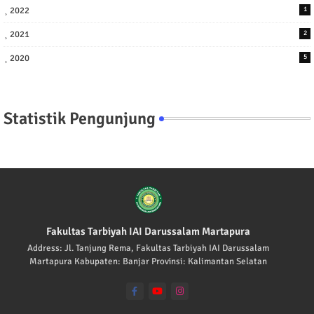
2022
1
2021
2
2020
5
Statistik Pengunjung
Fakultas Tarbiyah IAI Darussalam Martapura
Address: Jl. Tanjung Rema, Fakultas Tarbiyah IAI Darussalam
Martapura Kabupaten: Banjar Provinsi: Kalimantan Selatan