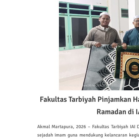
Fakultas Tarbiyah Pinjamkan 
Ramadan di I
Akmal Martapura, 2026 – Fakultas Tarbiyah IAI
sejadah imam guna mendukung kelancaran kegiat