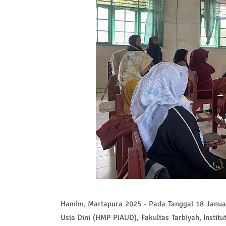
Hamim, Martapura 2025 - Pada Tanggal 18 Janua
Usia Dini (HMP PIAUD), Fakultas Tarbiyah, Inst