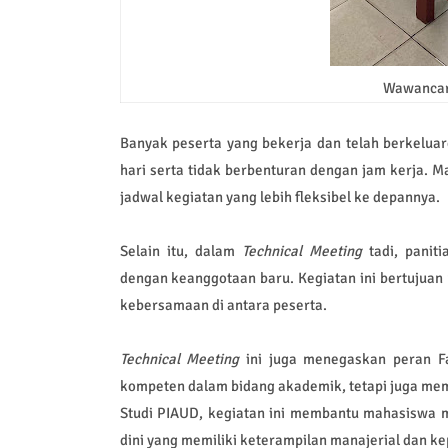
Wawancara
Banyak peserta yang bekerja dan telah berkelua
hari serta tidak berbenturan dengan jam kerja. 
jadwal kegiatan yang lebih fleksibel ke depannya.
Selain itu, dalam
Technical Meeting
tadi, pani
dengan keanggotaan baru. Kegiatan ini bertujuan
kebersamaan di antara peserta.
Technical Meeting
ini juga menegaskan peran F
kompeten dalam bidang akademik, tetapi juga memi
Studi PIAUD, kegiatan ini membantu mahasiswa 
dini yang memiliki keterampilan manajerial dan 