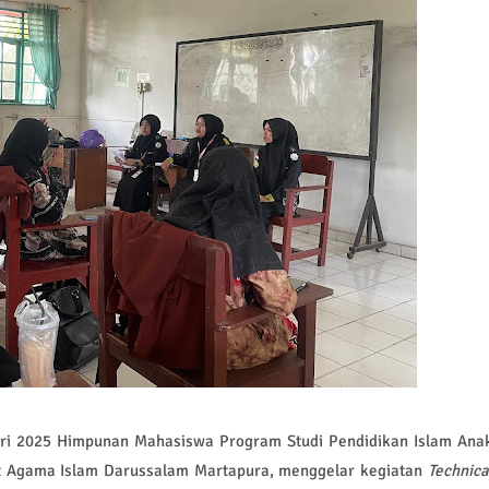
ri 2025 Himpunan Mahasiswa Program Studi Pendidikan Islam Ana
itut Agama Islam Darussalam Martapura, menggelar kegiatan
Technica