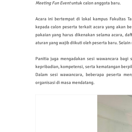
Meeting Fun Event
untuk calon anggota baru.
Acara ini bertempat di lokal kampus Fakultas Ta
kepada calon peserta terkait acara yang akan be
pakaian yang harus dikenakan selama acara, daf
aturan yang wajib diikuti oleh peserta baru. Selai
Panitia juga mengadakan sesi wawancara bagi s
kepribadian, kompetensi, serta kematangan berpi
Dalam sesi wawancara, beberapa peserta men
organisasi di masa mendatang.