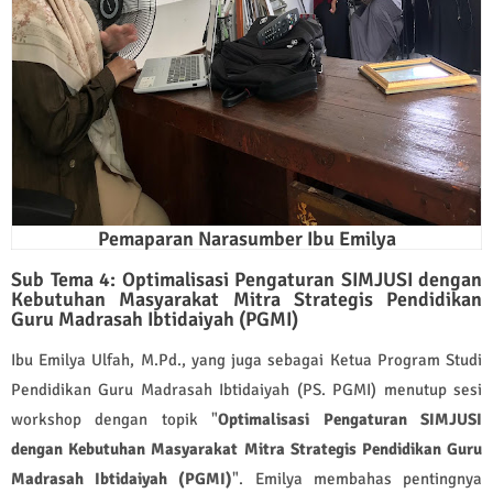
Pemaparan Narasumber Ibu Emilya
Sub Tema 4: Optimalisasi Pengaturan SIMJUSI dengan
Kebutuhan Masyarakat Mitra Strategis Pendidikan
Guru Madrasah Ibtidaiyah (PGMI)
Ibu Emilya Ulfah, M.Pd., yang juga sebagai Ketua Program Studi
Pendidikan Guru Madrasah Ibtidaiyah (PS. PGMI) menutup sesi
workshop dengan topik "
Optimalisasi Pengaturan SIMJUSI
dengan Kebutuhan Masyarakat Mitra Strategis Pendidikan Guru
Madrasah Ibtidaiyah (PGMI)
". Emilya membahas pentingnya