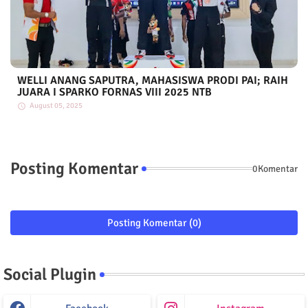
WELLI ANANG SAPUTRA, MAHASISWA PRODI PAI; RAIH
JUARA I SPARKO FORNAS VIII 2025 NTB
August 05, 2025
Posting Komentar
0Komentar
Posting Komentar (0)
Social Plugin