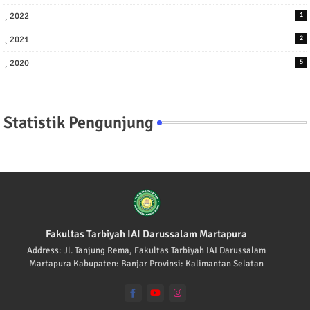
2022
1
2021
2
2020
5
Statistik Pengunjung
Fakultas Tarbiyah IAI Darussalam Martapura
Address: Jl. Tanjung Rema, Fakultas Tarbiyah IAI Darussalam
Martapura Kabupaten: Banjar Provinsi: Kalimantan Selatan