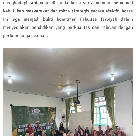
menghadapi tantangan di dunia kerja serta mampu memenuhi
kebutuhan masyarakat dan mitra strategis secara efektif. Acara
ini juga menjadi bukti komitmen Fakultas Tarbiyah dalam
menyediakan pendidikan yang berkualitas dan relevan dengan
perkembangan zaman.