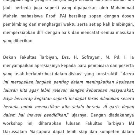
jauh berbeda juga seperti yang dipaparkan oleh Muhammad
Muhsin mahasiswa Prodi PAI bersikap sopan dengan dosen
pembimbing dan menghargai waktu serta setiap kali bimbingan,
mempersiapkan diri dengan baik dan mencatat semua masukan
yang diberikan.
Dekan Fakultas Tarbiyah, Drs. H. Sofrayani, M. Pd. I. Ia
menyampaikan apresiasinya kepada para pembicara dan peserta
yang telah berkontribusi dalam diskusi yang konstruktif. "
Acara
ini merupakan langkah penting dalam meningkatkan kesiapan
lulusan kita agar lebih relevan dengan kebutuhan masyarakat.
Saya berharap kegiatan seperti ini dapat terus dilakukan secara
berkala untuk memastikan kita selalu berada di garis depan
dalam hal inovasi pendidikan
," ujarnya. Dengan diadakannya
workshop ini, diharapkan lulusan Fakultas Tarbiyah IAI
Darussalam Martapura dapat lebih siap dan kompeten dalam