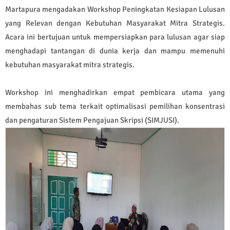
Martapura mengadakan Workshop Peningkatan Kesiapan Lulusan
yang Relevan dengan Kebutuhan Masyarakat Mitra Strategis.
Acara ini bertujuan untuk mempersiapkan para lulusan agar siap
menghadapi tantangan di dunia kerja dan mampu memenuhi
kebutuhan masyarakat mitra strategis.
Workshop ini menghadirkan empat pembicara utama yang
membahas sub tema terkait optimalisasi pemilihan konsentrasi
dan pengaturan Sistem Pengajuan Skripsi (SIMJUSI).