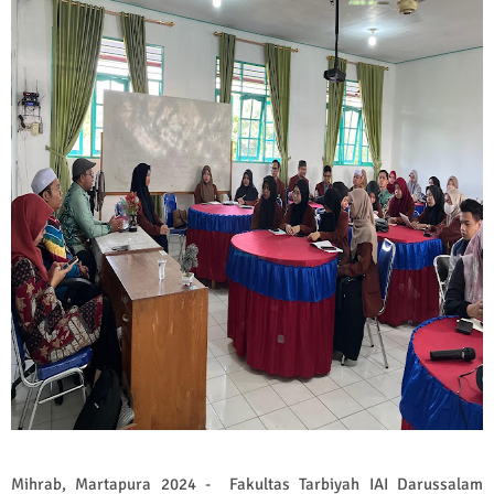
Mihrab, Martapura 2024 - Fakultas Tarbiyah IAI Darussalam