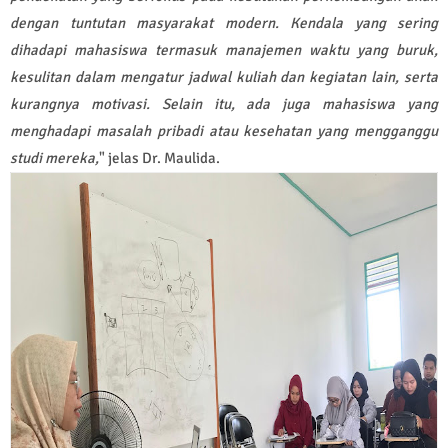
dengan tuntutan masyarakat modern. Kendala yang sering
dihadapi mahasiswa termasuk manajemen waktu yang buruk,
kesulitan dalam mengatur jadwal kuliah dan kegiatan lain, serta
kurangnya motivasi. Selain itu, ada juga mahasiswa yang
menghadapi masalah pribadi atau kesehatan yang mengganggu
studi mereka
,
" jelas Dr. Maulida.