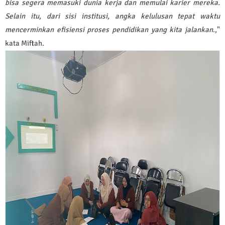
bisa segera memasuki dunia kerja dan memulai karier mereka.
Selain itu, dari sisi institusi, angka kelulusan tepat waktu
mencerminkan efisiensi proses pendidikan yang kita jalankan
.,"
kata Miftah.