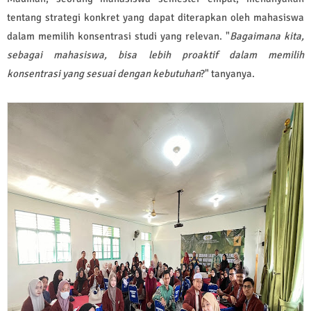
tentang strategi konkret yang dapat diterapkan oleh mahasiswa
dalam memilih konsentrasi studi yang relevan. "
Bagaimana kita,
sebagai mahasiswa, bisa lebih proaktif dalam memilih
konsentrasi yang sesuai dengan kebutuhan
?" tanyanya.