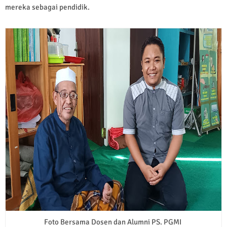
mereka sebagai pendidik.
Foto Bersama Dosen dan Alumni PS. PGMI