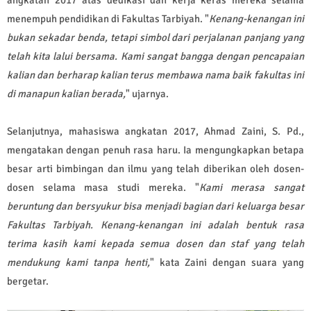
menempuh pendidikan di Fakultas Tarbiyah. "
Kenang-kenangan ini
bukan sekadar benda, tetapi simbol dari perjalanan panjang yang
telah kita lalui bersama. Kami sangat bangga dengan pencapaian
kalian dan berharap kalian terus membawa nama baik fakultas ini
di manapun kalian berada,
" ujarnya.
Selanjutnya, mahasiswa angkatan 2017, Ahmad Zaini, S. Pd.,
mengatakan dengan penuh rasa haru. Ia mengungkapkan betapa
besar arti bimbingan dan ilmu yang telah diberikan oleh dosen-
dosen selama masa studi mereka. "
Kami merasa sangat
beruntung dan bersyukur bisa menjadi bagian dari keluarga besar
Fakultas Tarbiyah. Kenang-kenangan ini adalah bentuk rasa
terima kasih kami kepada semua dosen dan staf yang telah
mendukung kami tanpa henti,
" kata Zaini dengan suara yang
bergetar.