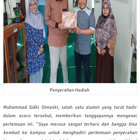
Penyerahan Hadiah
Muhammad Sidki Dimaski, salah satu alumni yang turut hadir
dalam acara tersebut, memberikan tanggapannya mengenai
pertemuan ini. “
Saya merasa sangat terharu dan bangga bisa
kembali ke kampus untuk menghadiri pertemuan penyerahan