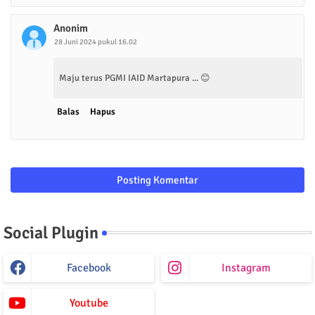
Anonim
28 Juni 2024 pukul 16.02
Maju terus PGMI IAID Martapura ... 😊
Balas
Hapus
Posting Komentar
Social Plugin
Facebook
Instagram
Youtube