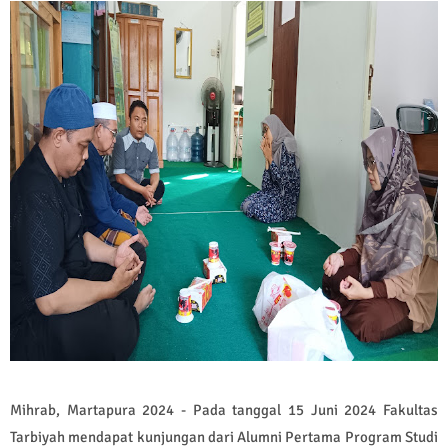
Mihrab, Martapura 2024 - Pada tanggal 15 Juni 2024 Fakultas
Tarbiyah mendapat kunjungan dari Alumni Pertama Program Studi