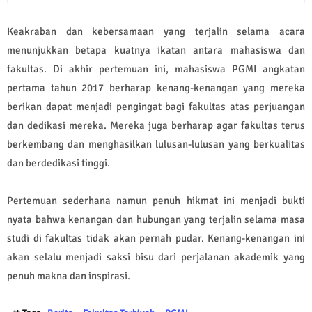
Keakraban dan kebersamaan yang terjalin selama acara
menunjukkan betapa kuatnya ikatan antara mahasiswa dan
fakultas. Di akhir pertemuan ini, mahasiswa PGMI angkatan
pertama tahun 2017 berharap kenang-kenangan yang mereka
berikan dapat menjadi pengingat bagi fakultas atas perjuangan
dan dedikasi mereka. Mereka juga berharap agar fakultas terus
berkembang dan menghasilkan lulusan-lulusan yang berkualitas
dan berdedikasi tinggi.
Pertemuan sederhana namun penuh hikmat ini menjadi bukti
nyata bahwa kenangan dan hubungan yang terjalin selama masa
studi di fakultas tidak akan pernah pudar. Kenang-kenangan ini
akan selalu menjadi saksi bisu dari perjalanan akademik yang
penuh makna dan inspirasi.