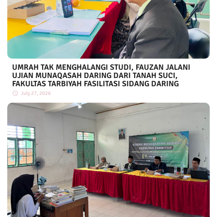
UMRAH TAK MENGHALANGI STUDI, FAUZAN JALANI
UJIAN MUNAQASAH DARING DARI TANAH SUCI,
FAKULTAS TARBIYAH FASILITASI SIDANG DARING
July 27, 2026