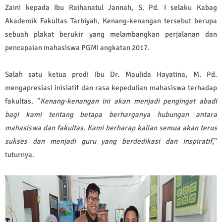
Zaini kepada Ibu Raihanatul Jannah, S. Pd. I selaku Kabag
Akademik Fakultas Tarbiyah, Kenang-kenangan tersebut berupa
sebuah plakat berukir yang melambangkan perjalanan dan
pencapaian mahasiswa PGMI angkatan 2017.
Salah satu ketua prodi Ibu Dr. Maulida Hayatina, M. Pd.
mengapresiasi inisiatif dan rasa kepedulian mahasiswa terhadap
fakultas. "
Kenang-kenangan ini akan menjadi pengingat abadi
bagi kami tentang betapa berharganya hubungan antara
mahasiswa dan fakultas. Kami berharap kalian semua akan terus
sukses dan menjadi guru yang berdedikasi dan inspiratif
,"
tuturnya.