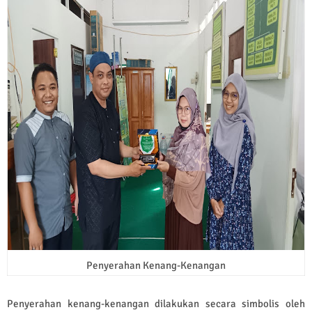
Penyerahan Kenang-Kenangan
Penyerahan kenang-kenangan dilakukan secara simbolis oleh