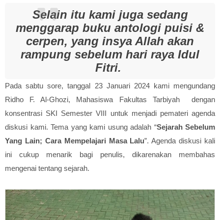
Selain itu kami juga sedang
menggarap buku antologi puisi &
cerpen, yang insya Allah akan
rampung sebelum hari raya Idul
Fitri.
Pada sabtu sore, tanggal 23 Januari 2024 kami mengundang
Ridho F. Al-Ghozi, Mahasiswa Fakultas Tarbiyah dengan
konsentrasi SKI Semester VIII untuk menjadi pemateri agenda
diskusi kami. Tema yang kami usung adalah “
Sejarah Sebelum
Yang Lain; Cara Mempelajari Masa Lalu
”. Agenda diskusi kali
ini cukup menarik bagi penulis, dikarenakan membahas
mengenai tentang sejarah.