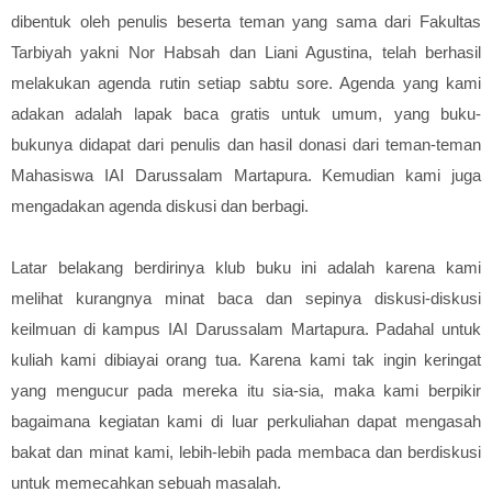
dibentuk oleh penulis beserta teman yang sama dari Fakultas
Tarbiyah yakni Nor Habsah dan Liani Agustina, telah berhasil
melakukan agenda rutin setiap sabtu sore. Agenda yang kami
adakan adalah lapak baca gratis untuk umum, yang buku-
bukunya didapat dari penulis dan hasil donasi dari teman-teman
Mahasiswa IAI Darussalam Martapura.
Kemudian kami juga
mengadakan agenda diskusi dan berbagi.
Latar belakang berdirinya klub buku ini adalah karena kami
melihat kurangnya minat baca dan sepinya diskusi-diskusi
keilmuan di kampus IAI Darussalam Martapura. Padahal untuk
kuliah kami dibiayai orang tua. Karena kami tak ingin keringat
yang mengucur pada mereka itu sia-sia, maka kami berpikir
bagaimana kegiatan kami di luar perkuliahan dapat mengasah
bakat dan minat kami, lebih-lebih pada membaca dan berdiskusi
untuk memecahkan sebuah masalah.