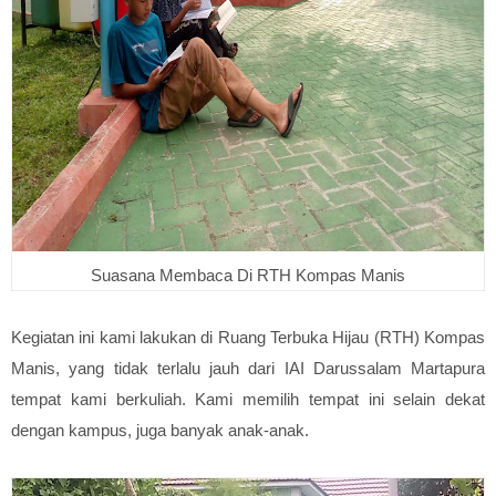
Suasana Membaca Di RTH Kompas Manis
Kegiatan ini kami lakukan di Ruang Terbuka Hijau (RTH) Kompas
Manis, yang tidak terlalu jauh dari IAI Darussalam Martapura
tempat kami berkuliah. Kami memilih tempat ini selain dekat
dengan kampus, juga banyak anak-anak.