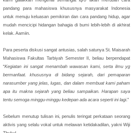
pandang para mahasiswa khususnya masyarakat Indonesia
untuk menuju keluasan pemikiran dan cara pandang hidup, agar
mudah mencicipi hidangan bahagia di bumi lebih-lebih di akhirat
kelak. Aamiin.
Para peserta diskusi sangat antusias, salah satunya St. Maisarah
Mahasiswa Fakultas Tarbiyah Semester II, beliau berpendapat
“
Kegiatan ini sangat menambah wawasan kami, serta ilmu yg
bermanfaat. khususnya di bidang sejarah, dari pemaparan
narasumber yang jelas, lugas, dan dalam membuat kami paham
apa itu makna sejarah yang beliau sampaikan. Harapan saya
tentu semoga minggu-minggu kedepan ada acara seperti ini lagi
.”
Sebelum menutup tulisan ini, penulis teringat perkataan seorang
aktivis yang selalu vokal untuk melawan ketidakadilan, yakni Wiji
Thukul.