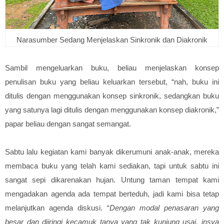
Narasumber Sedang Menjelaskan Sinkronik dan Diakronik
Sambil mengeluarkan buku, beliau menjelaskan konsep
penulisan buku yang beliau keluarkan tersebut, “nah, buku ini
ditulis dengan menggunakan konsep sinkronik, sedangkan buku
yang satunya lagi ditulis dengan menggunakan konsep diakronik,”
papar beliau dengan sangat semangat.
Sabtu lalu kegiatan kami banyak dikerumuni anak-anak, mereka
membaca buku yang telah kami sediakan, tapi untuk sabtu ini
sangat sepi dikarenakan hujan. Untung taman tempat kami
mengadakan agenda ada tempat berteduh, jadi kami bisa tetap
melanjutkan agenda diskusi. “
Dengan modal penasaran yang
besar dan diiringi kecamuk tanya yang tak kunjung usai, insya