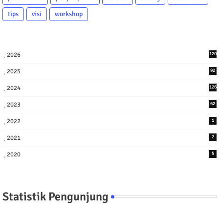
tips
visi
workshop
2026
120
2025
92
2024
126
2023
62
2022
1
2021
2
2020
5
Statistik Pengunjung