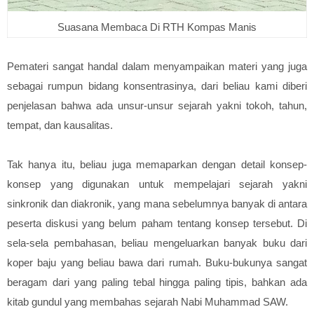
Suasana Membaca Di RTH Kompas Manis
Pemateri sangat handal dalam menyampaikan materi yang juga
sebagai rumpun bidang konsentrasinya, dari beliau kami diberi
penjelasan bahwa ada unsur-unsur sejarah yakni tokoh, tahun,
tempat, dan kausalitas.
Tak hanya itu, beliau juga memaparkan dengan detail konsep-
konsep yang digunakan untuk mempelajari sejarah yakni
sinkronik dan diakronik, yang mana sebelumnya banyak di antara
peserta diskusi yang belum paham tentang konsep tersebut. Di
sela-sela pembahasan, beliau mengeluarkan banyak buku dari
koper baju yang beliau bawa dari rumah. Buku-bukunya sangat
beragam dari yang paling tebal hingga paling tipis, bahkan ada
kitab gundul yang membahas sejarah Nabi Muhammad SAW.