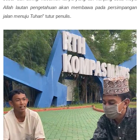
Allah lautan pengetahuan akan membawa pada persimpangan
jalan menuju Tuhan
” tutur penulis.