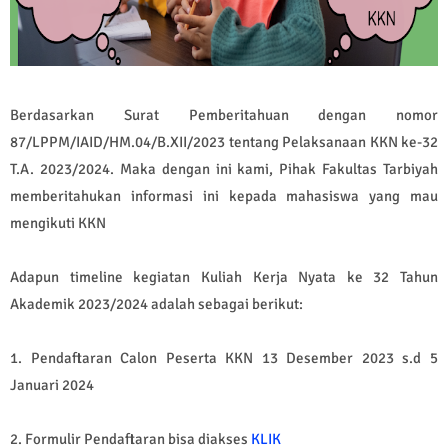
Berdasarkan Surat Pemberitahuan dengan nomor
87/LPPM/IAID/HM.04/B.XII/2023 tentang Pelaksanaan KKN ke-32
T.A. 2023/2024. Maka dengan ini kami, Pihak Fakultas Tarbiyah
memberitahukan informasi ini kepada mahasiswa yang mau
mengikuti KKN
Adapun timeline kegiatan Kuliah Kerja Nyata ke 32 Tahun
Akademik 2023/2024 adalah sebagai berikut:
1. Pendaftaran Calon Peserta KKN 13 Desember 2023 s.d 5
Januari 2024
2. Formulir Pendaftaran bisa diakses
KLIK