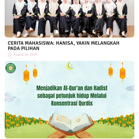
CERITA MAHASISWA: HANISA, YAKIN MELANGKAH
PADA PILIHAN
August 02, 2026