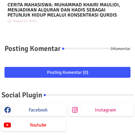
CERITA MAHASISWA: MUHAMMAD KHAIRI MAULIDI,
MENJADIKAN ALQURAN DAN HADIS SEBAGAI
PETUNJUK HIDUP MELALUI KONSENTRASI QURDIS
August 01, 2026
Posting Komentar
0Komentar
Posting Komentar (0)
Social Plugin
Facebook
Instagram
Youtube