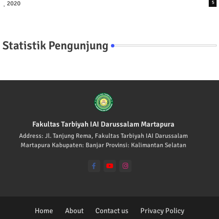
2020
5
Statistik Pengunjung
Fakultas Tarbiyah IAI Darussalam Martapura
Address: Jl. Tanjung Rema, Fakultas Tarbiyah IAI Darussalam
Martapura Kabupaten: Banjar Provinsi: Kalimantan Selatan
Home
About
Contact us
Privacy Policy