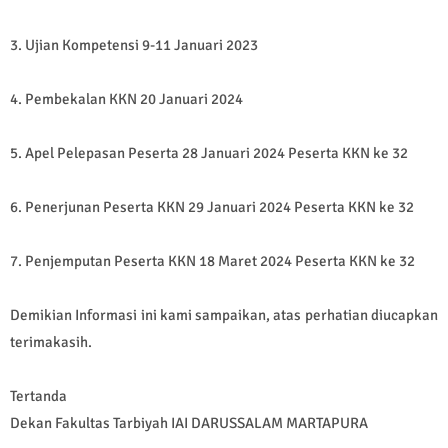
3. Ujian Kompetensi 9-11 Januari 2023
4. Pembekalan KKN 20 Januari 2024
5. Apel Pelepasan Peserta 28 Januari 2024 Peserta KKN ke 32
6. Penerjunan Peserta KKN 29 Januari 2024 Peserta KKN ke 32
7. Penjemputan Peserta KKN 18 Maret 2024 Peserta KKN ke 32
Demikian Informasi ini kami sampaikan, atas perhatian diucapkan
terimakasih.
Tertanda
Dekan Fakultas Tarbiyah IAI DARUSSALAM MARTAPURA