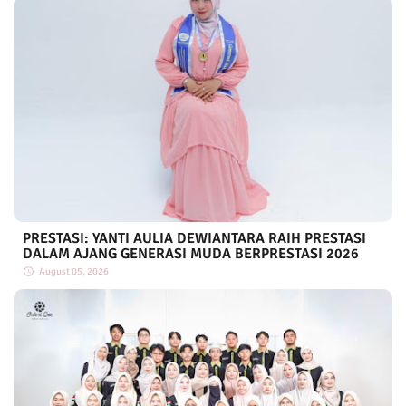
PRESTASI: YANTI AULIA DEWIANTARA RAIH PRESTASI
DALAM AJANG GENERASI MUDA BERPRESTASI 2026
August 05, 2026