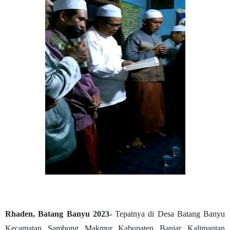
Rhaden, Batang Banyu 2023-
Tepatnya di Desa Batang Banyu
Kecamatan Sambung Makmur Kabupaten Banjar Kalimantan