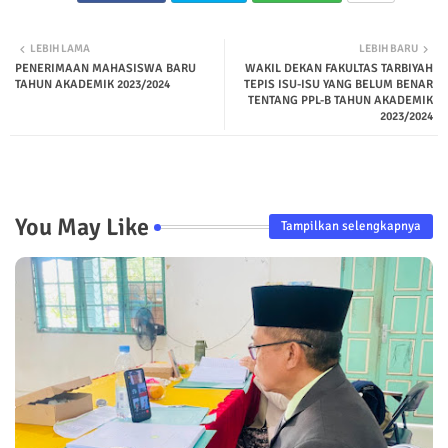
LEBIH LAMA
LEBIH BARU
PENERIMAAN MAHASISWA BARU
WAKIL DEKAN FAKULTAS TARBIYAH
TAHUN AKADEMIK 2023/2024
TEPIS ISU-ISU YANG BELUM BENAR
TENTANG PPL-B TAHUN AKADEMIK
2023/2024
You May Like
Tampilkan selengkapnya