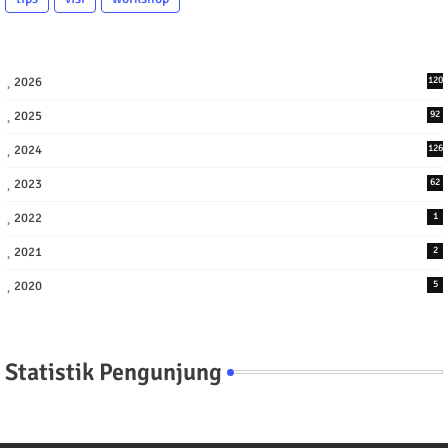
2026
120
2025
92
2024
126
2023
62
2022
1
2021
2
2020
5
Statistik Pengunjung