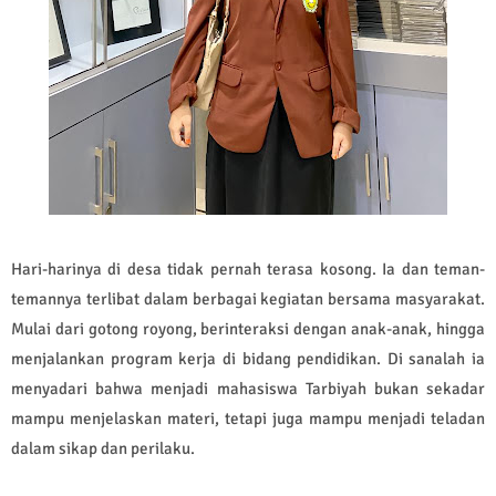
Hari-harinya di desa tidak pernah terasa kosong. Ia dan teman-
temannya terlibat dalam berbagai kegiatan bersama masyarakat.
Mulai dari gotong royong, berinteraksi dengan anak-anak, hingga
menjalankan program kerja di bidang pendidikan. Di sanalah ia
menyadari bahwa menjadi mahasiswa Tarbiyah bukan sekadar
mampu menjelaskan materi, tetapi juga mampu menjadi teladan
dalam sikap dan perilaku.