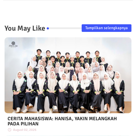
You May Like
Tampilkan selengkapnya
CERITA MAHASISWA: HANISA, YAKIN MELANGKAH
PADA PILIHAN
August 02, 2026