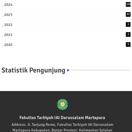
2024
126
2023
62
2022
1
2021
2
2020
5
Statistik Pengunjung
Fakultas Tarbiyah IAI Darussalam Martapura
Address: Jl. Tanjung Rema, Fakultas Tarbiyah IAI Darussalam
Martapura Kabupaten: Banjar Provinsi: Kalimantan Selatan