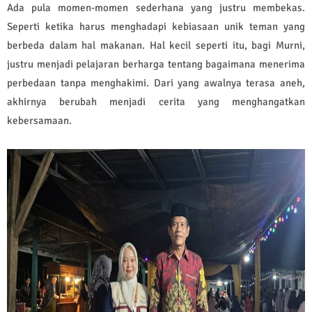
Ada pula momen-momen sederhana yang justru membekas.
Seperti ketika harus menghadapi kebiasaan unik teman yang
berbeda dalam hal makanan. Hal kecil seperti itu, bagi Murni,
justru menjadi pelajaran berharga tentang bagaimana menerima
perbedaan tanpa menghakimi. Dari yang awalnya terasa aneh,
akhirnya berubah menjadi cerita yang menghangatkan
kebersamaan.