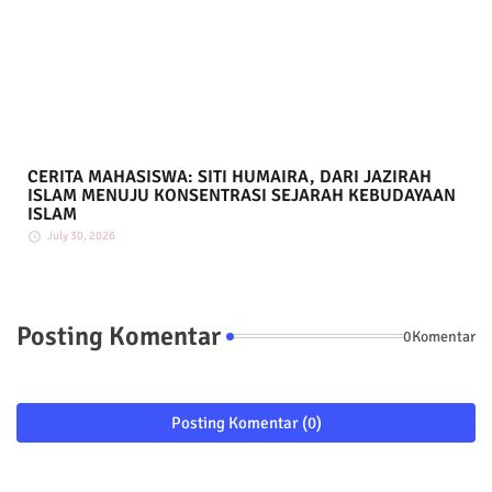
CERITA MAHASISWA: SITI HUMAIRA, DARI JAZIRAH
ISLAM MENUJU KONSENTRASI SEJARAH KEBUDAYAAN
ISLAM
July 30, 2026
Posting Komentar
0Komentar
Posting Komentar (0)