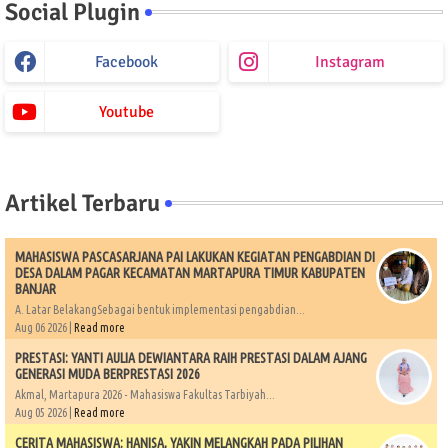
Social Plugin
Facebook
Instagram
Youtube
Artikel Terbaru
MAHASISWA PASCASARJANA PAI LAKUKAN KEGIATAN PENGABDIAN DI
DESA DALAM PAGAR KECAMATAN MARTAPURA TIMUR KABUPATEN
BANJAR
A. Latar BelakangSebagai bentuk implementasi pengabdian...
Aug 06 2026 |
Read more
PRESTASI: YANTI AULIA DEWIANTARA RAIH PRESTASI DALAM AJANG
GENERASI MUDA BERPRESTASI 2026
Akmal, Martapura 2026 - Mahasiswa Fakultas Tarbiyah...
Aug 05 2026 |
Read more
CERITA MAHASISWA: HANISA, YAKIN MELANGKAH PADA PILIHAN