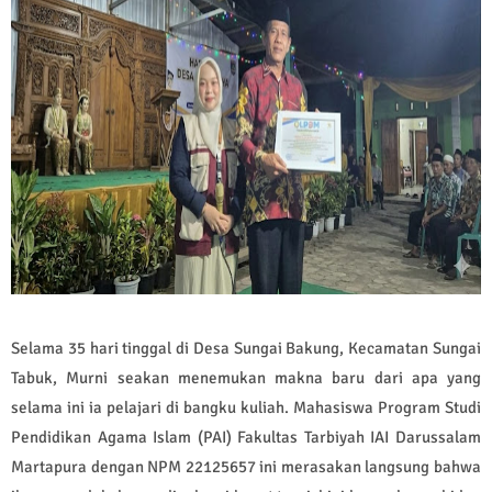
Selama 35 hari tinggal di Desa Sungai Bakung, Kecamatan Sungai
Tabuk, Murni seakan menemukan makna baru dari apa yang
selama ini ia pelajari di bangku kuliah. Mahasiswa Program Studi
Pendidikan Agama Islam (PAI) Fakultas Tarbiyah IAI Darussalam
Martapura dengan NPM 22125657 ini merasakan langsung bahwa