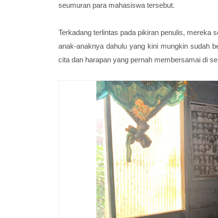
seumuran para mahasiswa tersebut.
Terkadang terlintas pada pikiran penulis, mereka
anak-anaknya dahulu yang kini mungkin sudah ber
cita dan harapan yang pernah membersamai di sel