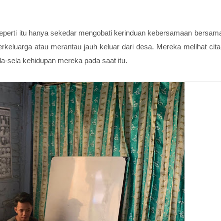
 seperti itu hanya sekedar mengobati kerinduan kebersamaan bersam
keluarga atau merantau jauh keluar dari desa. Mereka melihat cita
a-sela kehidupan mereka pada saat itu.